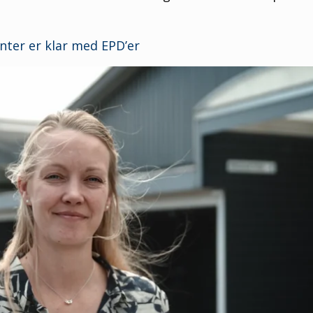
nter er klar med EPD’er