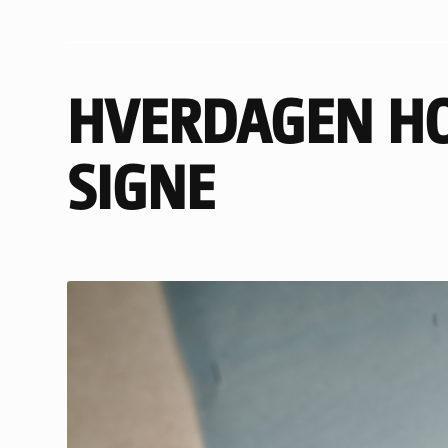
HVERDAGEN HO
SIGNE