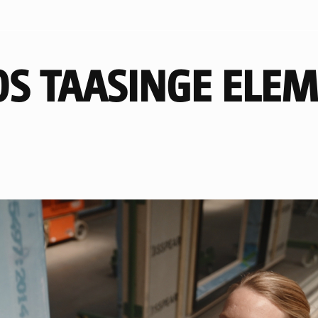
S TAASINGE ELE