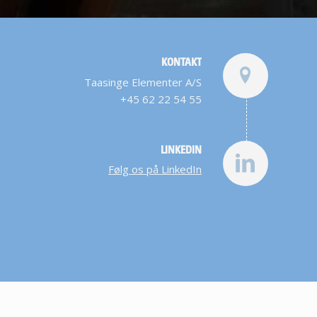
KONTAKT
Taasinge Elementer A/S
+45 62 22 54 55
LINKEDIN
Følg os på LinkedIn