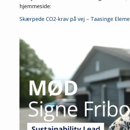
hjemmeside:
Skærpede CO2-krav på vej – Taasinge Eleme