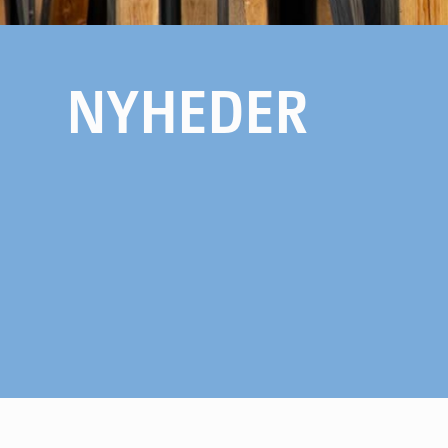
NYHEDER