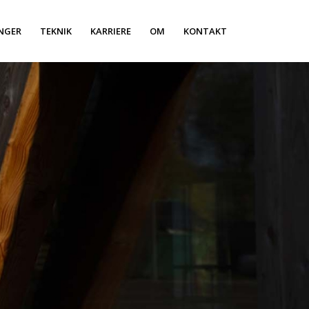
NGER
TEKNIK
KARRIERE
OM
KONTAKT