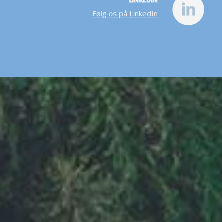
Følg os på LinkedIn