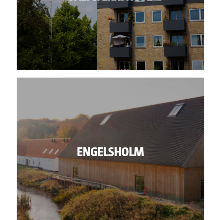
ENGELSHOLM