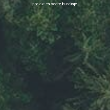
projekt en bedre bundlinje.