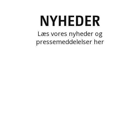
NYHEDER
Læs vores nyheder og
pressemeddelelser her