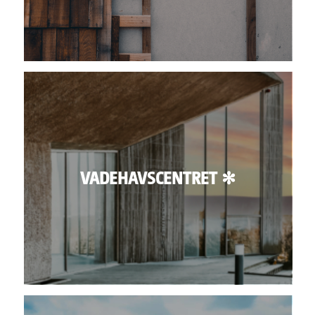
VADEHAVSCENTRET ✻