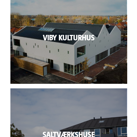
VIBY KULTURHUS
SALTVÆRKSHUSE