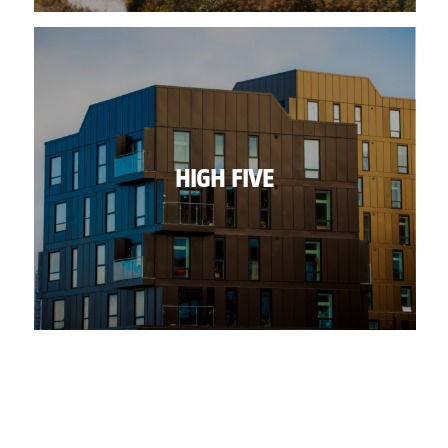
HIGH FIVE