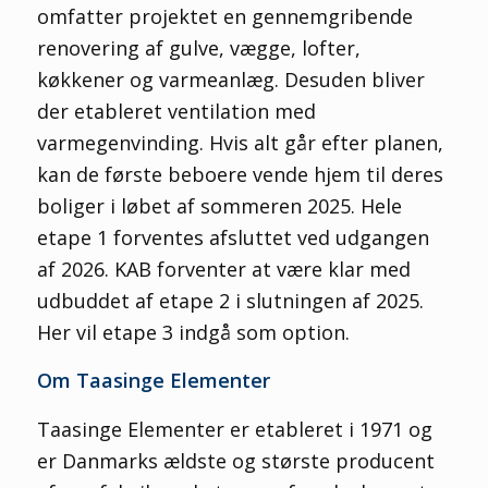
omfatter projektet en gennemgribende
renovering af gulve, vægge, lofter,
køkkener og varmeanlæg. Desuden bliver
der etableret ventilation med
varmegenvinding. Hvis alt går efter planen,
kan de første beboere vende hjem til deres
boliger i løbet af sommeren 2025. Hele
etape 1 forventes afsluttet ved udgangen
af 2026. KAB forventer at være klar med
udbuddet af etape 2 i slutningen af 2025.
Her vil etape 3 indgå som option.
Om Taasinge Elementer
Taasinge Elementer er etableret i 1971 og
er Danmarks ældste og største producent