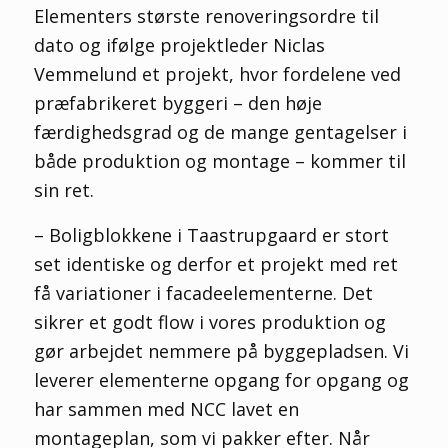
Elementers største renoveringsordre til
dato og ifølge projektleder Niclas
Vemmelund et projekt, hvor fordelene ved
præfabrikeret byggeri – den høje
færdighedsgrad og de mange gentagelser i
både produktion og montage – kommer til
sin ret.
– Boligblokkene i Taastrupgaard er stort
set identiske og derfor et projekt med ret
få variationer i facadeelementerne. Det
sikrer et godt flow i vores produktion og
gør arbejdet nemmere på byggepladsen. Vi
leverer elementerne opgang for opgang og
har sammen med NCC lavet en
montageplan, som vi pakker efter. Når