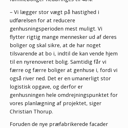
– Vi lægger stor vægt på hastighed i
udførelsen for at reducere
genhusningsperioden mest muligt. Vi
flytter rigtig mange mennesker ud af deres
boliger og skal sikre, at de har noget
tilsvarende at bo i, indtil de kan vende hjem
til en nyrenoveret bolig. Samtidig får vi
færre og færre boliger at genhuse i, fordi vi
også river ned. Det er en umanerligt stor
logistisk opgave, og derfor er
genhusningen hele omdrejningspunktet for
vores planlægning af projektet, siger
Christian Thorup.
Foruden de nye præfabrikerede facader