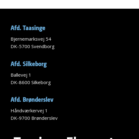
Afd. Taasinge
Bjernemarksvej 54
DK-5700 Svendborg
Afd. Silkeborg
Ballevej 1
DK-8600 Silkeborg
Afd. Brønderslev
Håndværkervej 1
DK-9700 Brønderslev