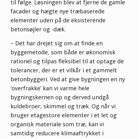
til følge. Løsningen blev at fjerne de gamle
facader og hægte nye træbaserede
elementer uden på de eksisterende
betonsøjler og -dæk.
– Det har drejet sig om at finde en
byggemetode, som både er økonomisk
rationel og tilpas fleksibel til at optage de
tolerancer, der er et vilkår i et gammelt
betonbyggeri. Ved at give bygningen en ny
’overfrakke’ kan vi varme hele
bygningskernen op og derved undgå
kuldebroer, skimmel og træk. Og når vi
bruger etagestore elementer i et let og
organisk materiale som træ, kan vi
samtidig reducere klimaaftrykket i