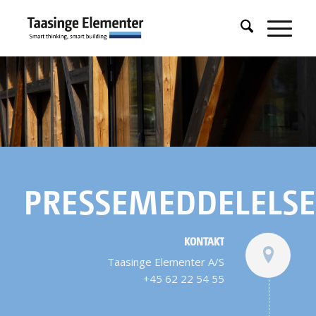
PRESSEMEDDELELSE
KONTAKT
Taasinge Elementer A/S
+45 62 22 54 55