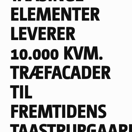
ELEMENTER
LEVERER
10.000 KVM.
TRÆFACADER
TIL
FREMTIDENS
TAASTRUPGAAR