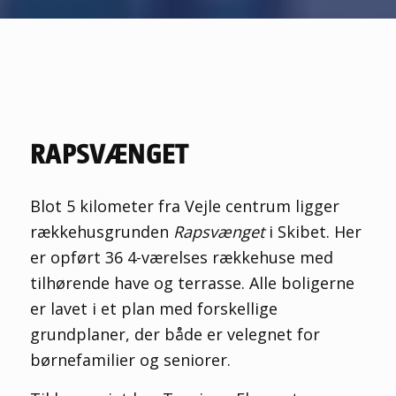
RAPSVÆNGET
Blot 5 kilometer fra Vejle centrum ligger
rækkehusgrunden
Rapsvænget
i Skibet. Her
er opført 36 4-værelses rækkehuse med
tilhørende have og terrasse. Alle boligerne
er lavet i et plan med forskellige
grundplaner, der både er velegnet for
børnefamilier og seniorer.