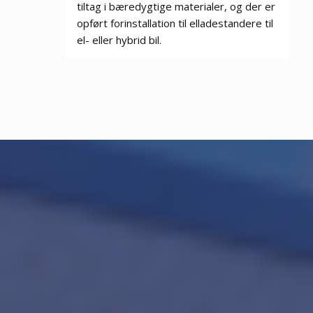
tiltag i bæredygtige materialer, og der er
opført forinstallation til elladestandere til
el- eller hybrid bil.