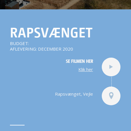
RAPSVÆNGET
BUDGET:
AFLEVERING: DECEMBER 2020
SE FILMEN HER
Klik her
Rapsvænget, Vejle