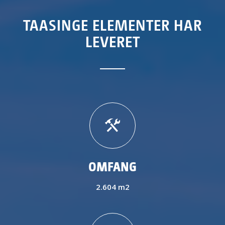
TAASINGE ELEMENTER HAR
LEVERET
OMFANG
2.604 m2