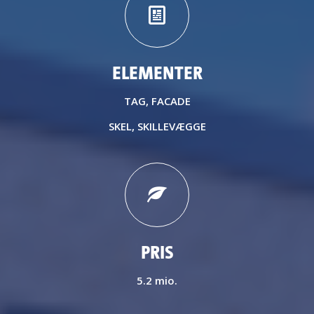
ELEMENTER
TAG, FACADE
SKEL, SKILLEVÆGGE
PRIS
5.2 mio.