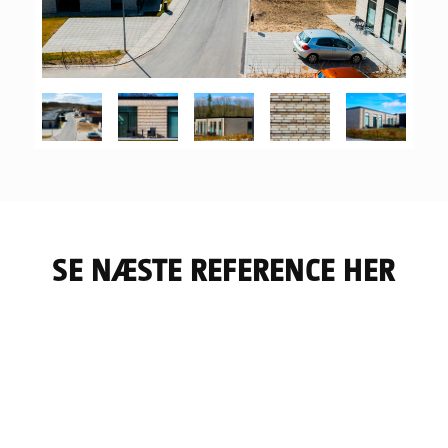
SE NÆSTE REFERENCE HER