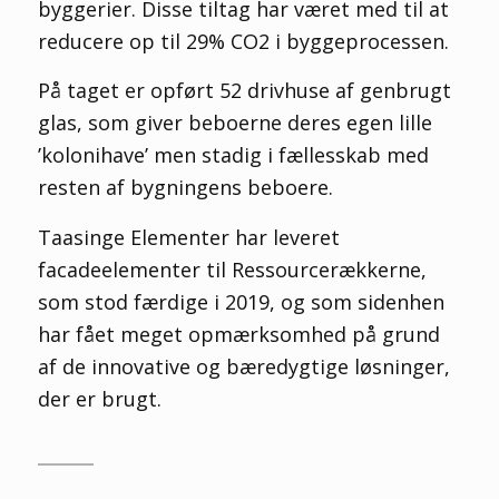
byggerier. Disse tiltag har været med til at
reducere op til 29% CO2 i byggeprocessen.
På taget er opført 52 drivhuse af genbrugt
glas, som giver beboerne deres egen lille
’kolonihave’ men stadig i fællesskab med
resten af bygningens beboere.
Taasinge Elementer har leveret
facadeelementer til Ressourcerækkerne,
som stod færdige i 2019, og som sidenhen
har fået meget opmærksomhed på grund
af de innovative og bæredygtige løsninger,
der er brugt.