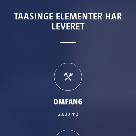
TAASINGE ELEMENTER HAR
LEVERET
OMFANG
2.830 m2