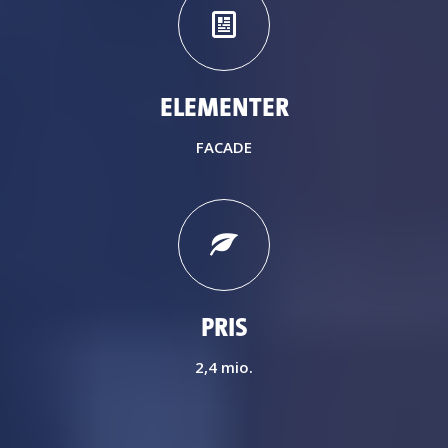
ELEMENTER
FACADE
PRIS
2,4 mio.