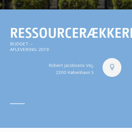
RESSOURCERÆKKER
BUDGET: –
AFLEVERING: 2019
Robert Jacobsens Vej,
2300 København S