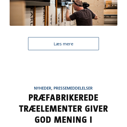
Læs mere
NYHEDER
,
PRESSEMEDDELELSER
PRÆFABRIKEREDE
TRÆELEMENTER GIVER
GOD MENING I