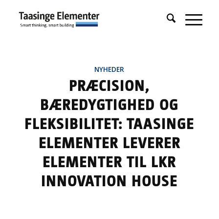
NYHEDER
PRÆCISION,
BÆREDYGTIGHED OG
FLEKSIBILITET: TAASINGE
ELEMENTER LEVERER
ELEMENTER TIL LKR
INNOVATION HOUSE