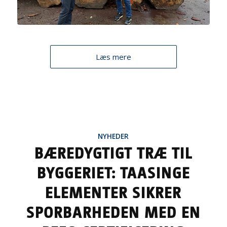
Læs mere
NYHEDER
BÆREDYGTIGT TRÆ TIL
BYGGERIET: TAASINGE
ELEMENTER SIKRER
SPORBARHEDEN MED EN