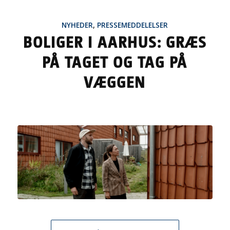
NYHEDER
,
PRESSEMEDDELELSER
BOLIGER I AARHUS: GRÆS
PÅ TAGET OG TAG PÅ
VÆGGEN