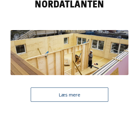
NORDATLANTEN
Læs mere