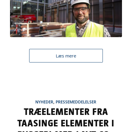
Læs mere
NYHEDER
,
PRESSEMEDDELELSER
TRÆELEMENTER FRA
TAASINGE ELEMENTER I