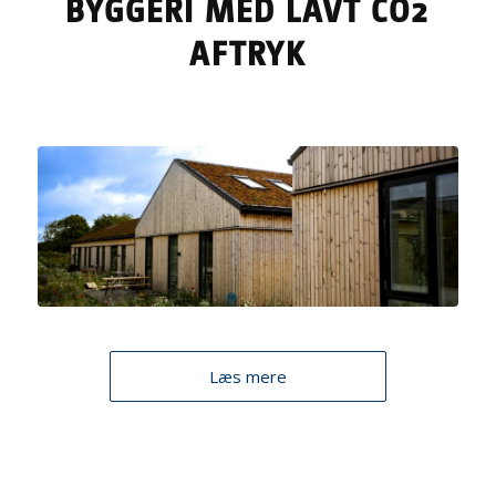
BYGGERI MED LAVT CO2
AFTRYK
Læs mere