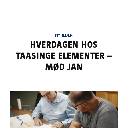
NYHEDER
HVERDAGEN HOS
TAASINGE ELEMENTER –
MØD JAN