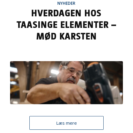
NYHEDER
HVERDAGEN HOS
TAASINGE ELEMENTER –
MØD KARSTEN
Læs mere