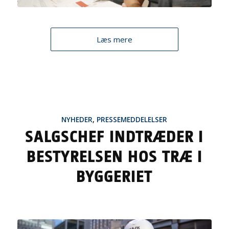
Læs mere
NYHEDER
,
PRESSEMEDDELELSER
SALGSCHEF INDTRÆDER I
BESTYRELSEN HOS TRÆ I
BYGGERIET