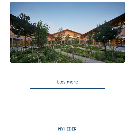
Læs mere
NYHEDER