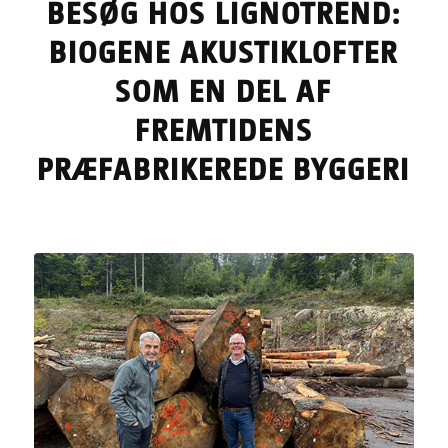
BESØG HOS LIGNOTREND:
BIOGENE AKUSTIKLOFTER
SOM EN DEL AF
FREMTIDENS
PRÆFABRIKEREDE BYGGERI