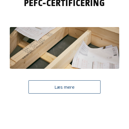
PEFC-CERTIFICERING
Læs mere