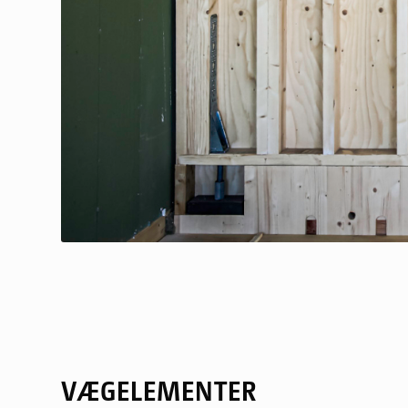
VÆGELEMENTER