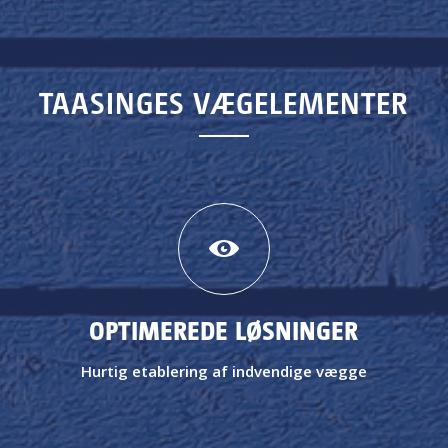
TAASINGES VÆGELEMENTER
OPTIMEREDE LØSNINGER
Hurtig etablering af indvendige vægge