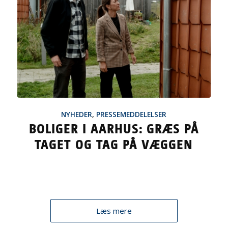
NYHEDER
,
PRESSEMEDDELELSER
BOLIGER I AARHUS: GRÆS PÅ
TAGET OG TAG PÅ VÆGGEN
Læs mere