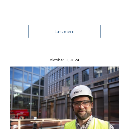
Læs mere
oktober 3, 2024