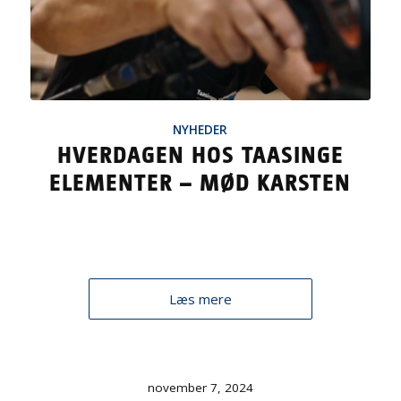
NYHEDER
HVERDAGEN HOS TAASINGE
ELEMENTER – MØD KARSTEN
Læs mere
november 7, 2024