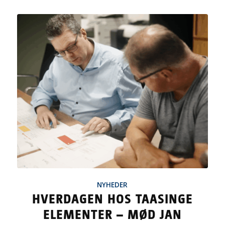
NYHEDER
HVERDAGEN HOS TAASINGE
ELEMENTER – MØD JAN