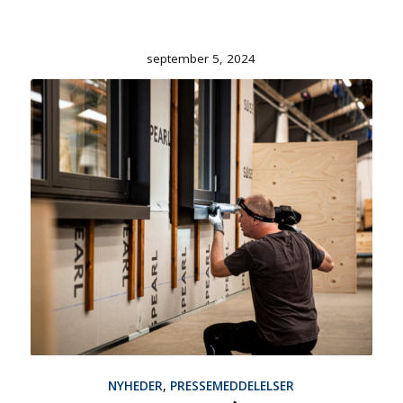
september 5, 2024
NYHEDER
,
PRESSEMEDDELELSER