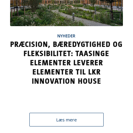
NYHEDER
PRÆCISION, BÆREDYGTIGHED OG
FLEKSIBILITET: TAASINGE
ELEMENTER LEVERER
ELEMENTER TIL LKR
INNOVATION HOUSE
Læs mere