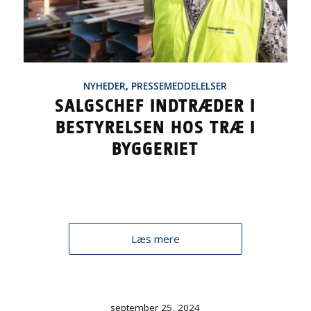
NYHEDER
,
PRESSEMEDDELELSER
SALGSCHEF INDTRÆDER I
BESTYRELSEN HOS TRÆ I
BYGGERIET
Læs mere
september 25, 2024