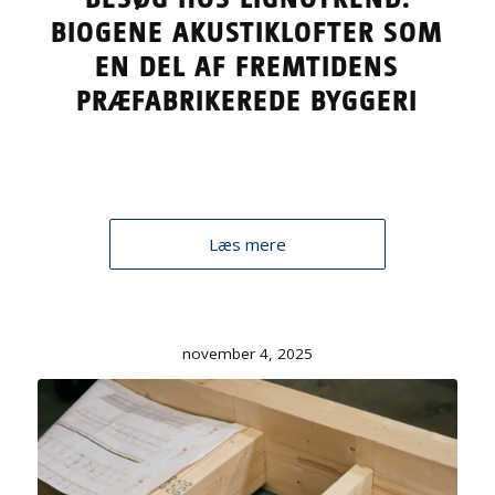
BIOGENE AKUSTIKLOFTER SOM
EN DEL AF FREMTIDENS
PRÆFABRIKEREDE BYGGERI
Læs mere
november 4, 2025