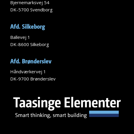
Bjernemarksvej 54
DK-5700 Svendborg
Afd. Silkeborg
Ballevej 1
DK-8600 Silkeborg
Afd. Brønderslev
Håndværkervej 1
DK-9700 Brønderslev