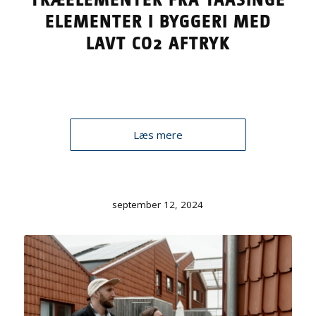
ELEMENTER I BYGGERI MED
LAVT CO2 AFTRYK
Læs mere
september 12, 2024