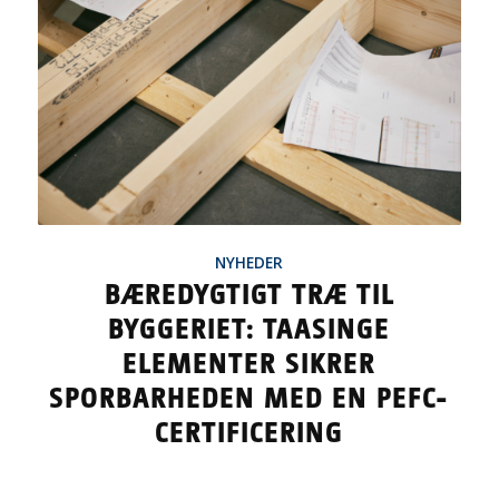
NYHEDER
BÆREDYGTIGT TRÆ TIL
BYGGERIET: TAASINGE
ELEMENTER SIKRER
SPORBARHEDEN MED EN PEFC-
CERTIFICERING