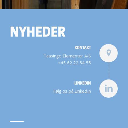
NYHEDER
KONTAKT
Taasinge Elementer A/S
+45 62 22 54 55
LINKEDIN
Følg os på LinkedIn