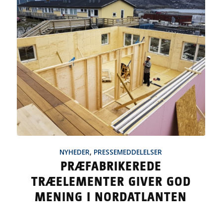
NYHEDER
,
PRESSEMEDDELELSER
PRÆFABRIKEREDE
TRÆELEMENTER GIVER GOD
MENING I NORDATLANTEN