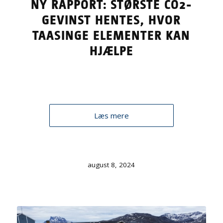
NY RAPPORT: STØRSTE CO2-
GEVINST HENTES, HVOR
TAASINGE ELEMENTER KAN
HJÆLPE
Læs mere
august 8, 2024