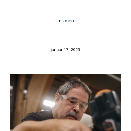
Læs mere
januar 17, 2025