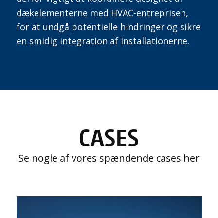
dækelementerne med HVAC-entreprisen,
for at undgå potentielle hindringer og sikre
en smidig integration af
installationerne
.
CASES
Se nogle af vores spændende cases her