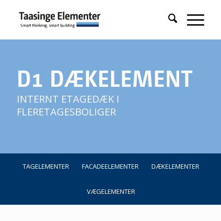
D1 DÆKELEMENT
INTERNT ETAGEDÆK I
FLERETAGESBOLIGER
TAGELEMENTER
FACADEELEMENTER
DÆKELEMENTER
VÆGELEMENTER