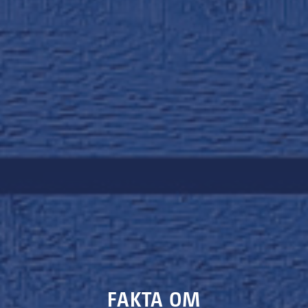
FAKTA OM