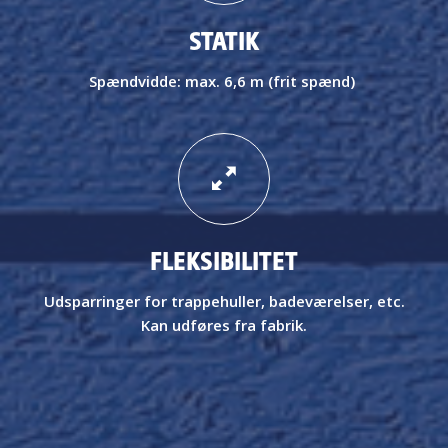
STATIK
Spændvidde: max. 6,6 m (frit spænd)
FLEKSIBILITET
Udsparringer for trappehuller, badeværelser, etc.
Kan udføres fra fabrik.