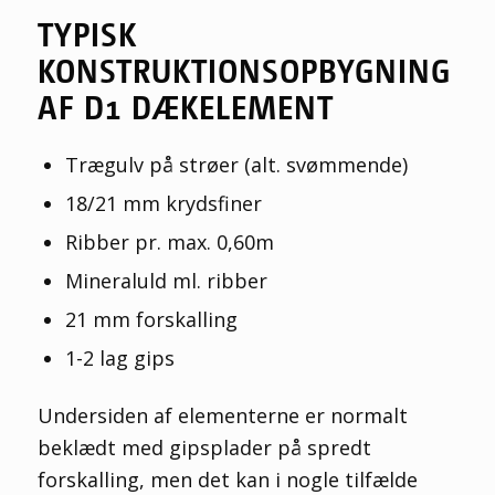
TYPISK
KONSTRUKTIONSOPBYGNING
AF D1 DÆKELEMENT
Trægulv på strøer (alt. svømmende)
18/21 mm krydsfiner
Ribber pr. max. 0,60m
Mineraluld ml. ribber
21 mm forskalling
1-2 lag gips
Undersiden af elementerne er normalt
beklædt med gipsplader på spredt
forskalling, men det kan i nogle tilfælde