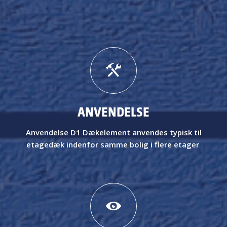
ANVENDELSE
Anvendelse
D1 Dækelement anvendes typisk til
etagedæk indenfor samme bolig i flere etager