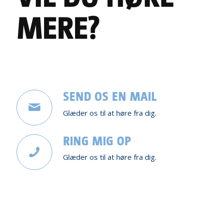
MERE?
SEND OS EN MAIL
Glæder os til at høre fra dig.
RING MIG OP
Glæder os til at høre fra dig.