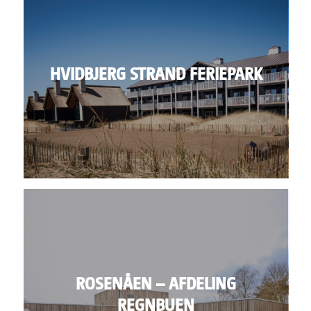
HVIDBJERG STRAND FERIEPARK
ROSENÅEN – AFDELING
REGNBUEN