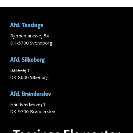
Afd. Taasinge
Bjernemarksvej 54
DK-5700 Svendborg
Afd. Silkeborg
Ballevej 1
DK-8600 Silkeborg
Afd. Brønderslev
Håndværkervej 1
DK-9700 Brønderslev