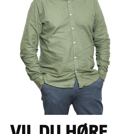
VIL DU HØRE