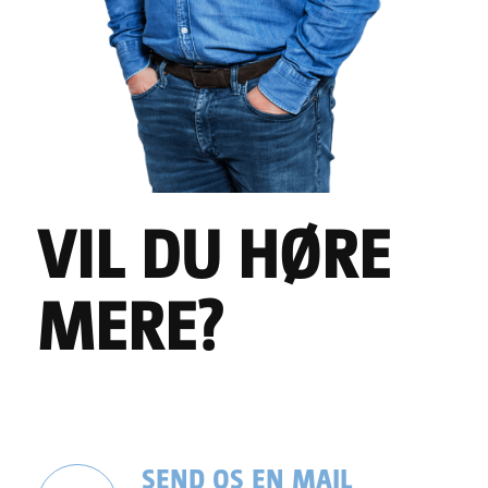
VIL DU HØRE
MERE?
SEND OS EN MAIL