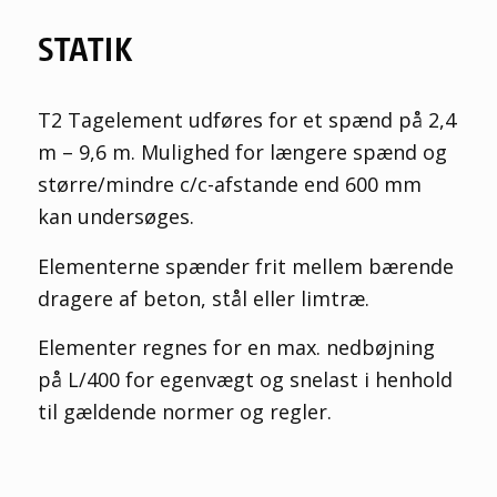
STATIK
T2 Tagelement udføres for et spænd på 2,4
m – 9,6 m. Mulighed for længere spænd og
større/mindre c/c-afstande end 600 mm
kan undersøges.
Elementerne spænder frit mellem bærende
dragere af beton, stål eller limtræ.
Elementer regnes for en max. nedbøjning
på L/400 for egenvægt og snelast i henhold
til gældende normer og regler.