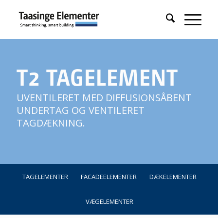
T2 TAGELEMENT
UVENTILERET MED DIFFUSIONSÅBENT
UNDERTAG OG VENTILERET
TAGDÆKNING.
TAGELEMENTER
FACADEELEMENTER
DÆKELEMENTER
VÆGELEMENTER