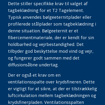
Dette stiller specifikke krav til valget af
tagbeklædning for et T2 Tagelement
.
Typisk anvendes bølgeeternitplader eller
profilerede stålplader som tagbeklædning i
denne situation.
Bølgeeternit er et
fibercementmateriale, der er kendt for sin
holdbarhed og vejrbestandighed. Det
tilbyder god beskyttelse mod vind og vejr,
og fungerer godt sammen med det
diffusionsåbne undertag.
Der er også et krav om en
ventilationsspalte over krydsfineren. Dette
er vigtigt for at sikre, at der er tilstrækkelig
luftcirkulation mellem tagbeklædningen og
krydsfinerpladen. Ventilationsspalten