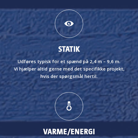
STATIK
Udføres typisk for et spænd på 2,4 m – 9,6
m.
Vi hjælper altid gerne med det specifikke projekt,
hvis
der spørgsmål hertil.
VARME/ENERGI