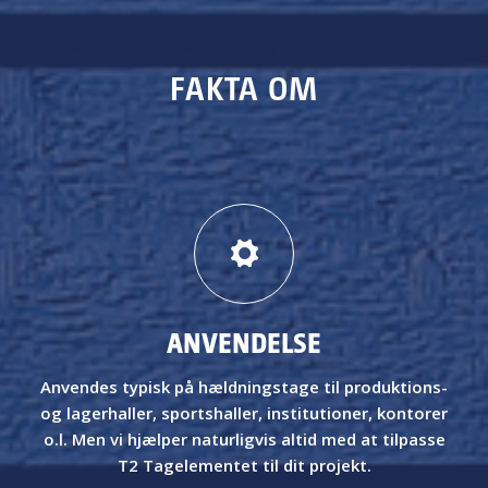
FAKTA OM
ANVENDELSE
Anvendes typisk på hældningstage til produktions-
og lagerhaller, sportshaller, institutioner, kontorer
o.l.
Men vi hjælper naturligvis altid med at tilpasse
T2 Tagelementet til dit projekt.