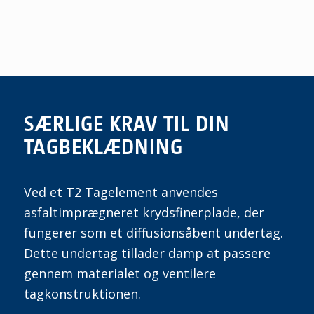
SÆRLIGE KRAV TIL DIN
TAGBEKLÆDNING
Ved et T2 Tagelement anvendes
asfaltimprægneret krydsfinerplade, der
fungerer som et diffusionsåbent undertag.
Dette undertag tillader damp at passere
gennem materialet og ventilere
tagkonstruktionen.