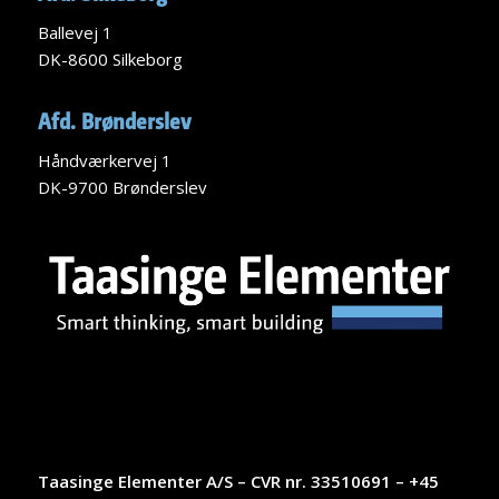
Ballevej 1
DK-8600 Silkeborg
Afd. Brønderslev
Håndværkervej 1
DK-9700 Brønderslev
Taasinge Elementer A/S – CVR nr. 33510691 – +45