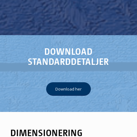
DOWNLOAD
STANDARDDETALJER
Download her
DIMENSIONERING