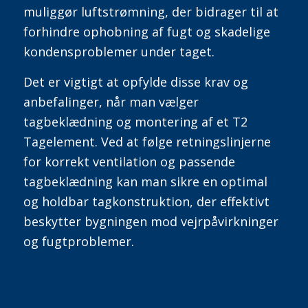
muliggør luftstrømning, der bidrager til at
forhindre ophobning af fugt og skadelige
kondensproblemer under taget.
Det er vigtigt at opfylde disse krav og
anbefalinger, når man vælger
tagbeklædning og montering af et T2
Tagelement. Ved at følge retningslinjerne
for korrekt ventilation og passende
tagbeklædning kan man sikre en optimal
og holdbar tagkonstruktion, der effektivt
beskytter bygningen mod vejrpåvirkninger
og fugtproblemer.