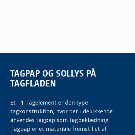
TAGPAP OG SOLLYS PÅ
TAGFLADEN
Et T1 Tagelement er den type
tagkonstruktion, hvor der udelukkende
anvendes tagpap som tagbeklædning.
Tagpap er et materiale fremstillet af