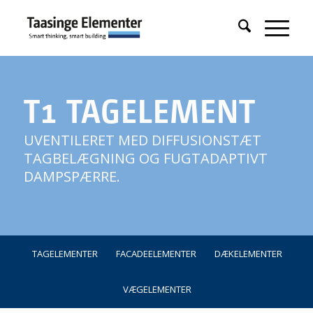
T1 TAGELEMENT
UVENTILERET MED DIFFUSIONSTÆT
TAGBELÆGNING OG FUGTADAPTIVT
DAMPSPÆRRE.
TAGELEMENTER
FACADEELEMENTER
DÆKELEMENTER
VÆGELEMENTER