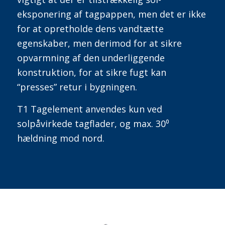
eksponering af tagpappen, men det er ikke
for at opretholde dens vandtætte
egenskaber, men derimod for at sikre
opvarmning af den underliggende
konstruktion, for at sikre fugt kan
“presses” retur i bygningen.
T1 Tagelement anvendes kun ved
solpåvirkede tagflader, og max. 30⁰
hældning mod nord.