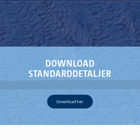
DOWNLOAD
STANDARDDETALJER
Download her