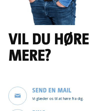
VIL DU HØRE
MERE?
SEND EN MAIL
Vi glæder os til at høre fra dig.