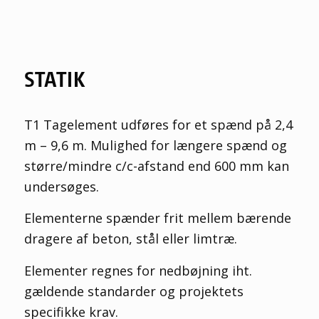
STATIK
T1 Tagelement udføres for et spænd på 2,4
m – 9,6 m. Mulighed for længere spænd og
større/mindre c/c-afstand end 600 mm kan
undersøges.
Elementerne spænder frit mellem bærende
dragere af beton, stål eller limtræ.
Elementer regnes for nedbøjning iht.
gældende standarder og projektets
specifikke krav.