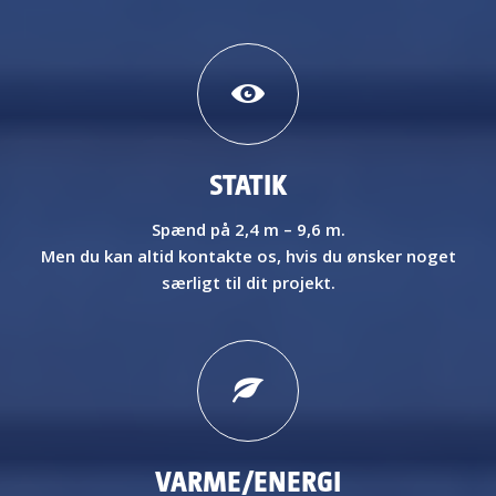
STATIK
Spænd på 2,4 m – 9,6 m
.
Men du kan altid kontakte os, hvis du ønsker noget
særligt til dit projekt.
VARME/ENERGI