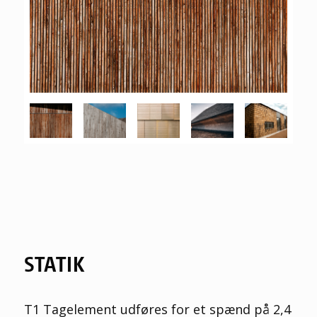
STATIK
T1 Tagelement udføres for et spænd på 2,4