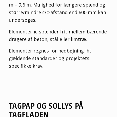
m – 9,6 m. Mulighed for længere spænd og
større/mindre c/c-afstand end 600 mm kan
undersøges.
Elementerne spænder frit mellem bærende
dragere af beton, stål eller limtræ.
Elementer regnes for nedbøjning iht.
gældende standarder og projektets
specifikke krav.
TAGPAP OG SOLLYS PÅ
TAGFLADEN