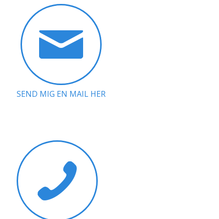
SEND MIG EN MAIL HER