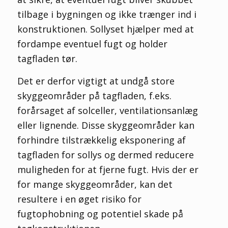
tilbage i bygningen og ikke trænger ind i
konstruktionen. Sollyset hjælper med at
fordampe eventuel fugt og holder
tagfladen tør.
Det er derfor vigtigt at undgå store
skyggeområder på tagfladen, f.eks.
forårsaget af solceller, ventilationsanlæg
eller lignende. Disse skyggeområder kan
forhindre tilstrækkelig eksponering af
tagfladen for sollys og dermed reducere
muligheden for at fjerne fugt. Hvis der er
for mange skyggeområder, kan det
resultere i en øget risiko for
fugtophobning og potentiel skade på