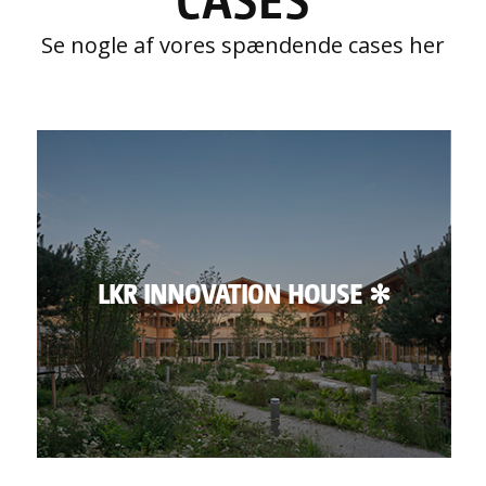
Se nogle af vores spændende cases her
LKR INNOVATION HOUSE ✻