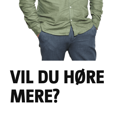
VIL DU HØRE
MERE?