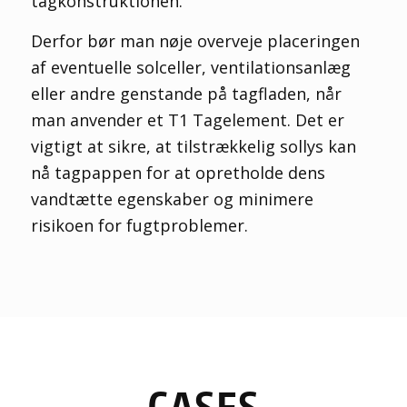
tagkonstruktionen.
Derfor bør man nøje overveje placeringen
af eventuelle solceller, ventilationsanlæg
eller andre genstande på tagfladen, når
man anvender et T1 Tagelement. Det er
vigtigt at sikre, at tilstrækkelig sollys kan
nå tagpappen for at opretholde dens
vandtætte egenskaber og minimere
risikoen for fugtproblemer.
CASES